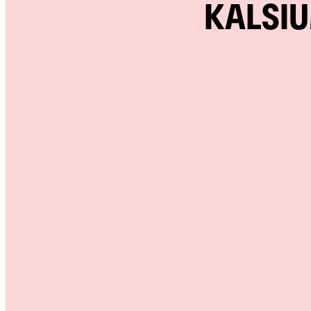
KALSIU