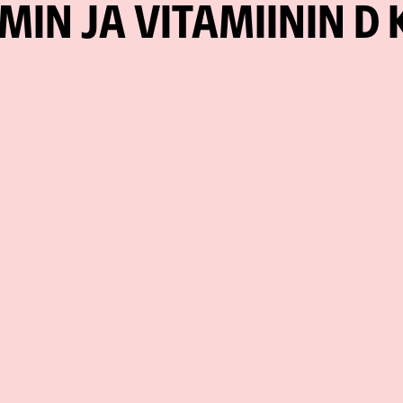
MIN JA VITAMIININ D