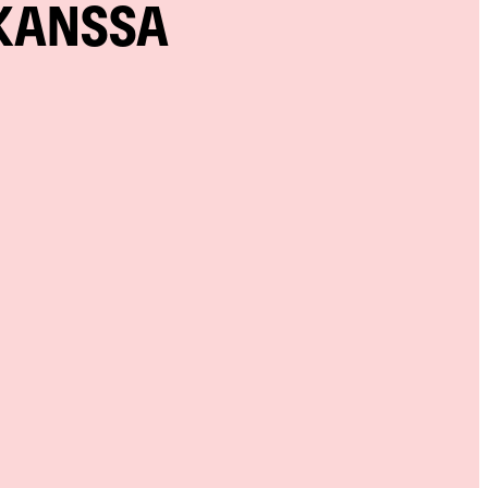
 KANSSA